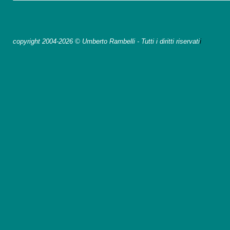
copyright 2004-2026 © Umberto Rambelli - Tutti i diritti riservati
i