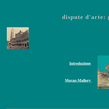
dispute d'arte: 
Introduzione
Moran-Mallory